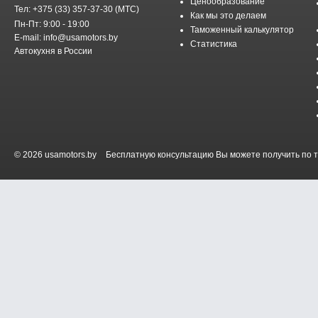
Ценообразование
Тел: +375 (33) 357-37-30 (MTC)
Как мы это делаем
Пн-Пт: 9:00 - 19:00
Таможенный калькулятор
E-mail: info@usamotors.by
Статистика
Автокухня в России
© 2026 usamotors.by
Бесплатную консультацию Вы можете получить по тел