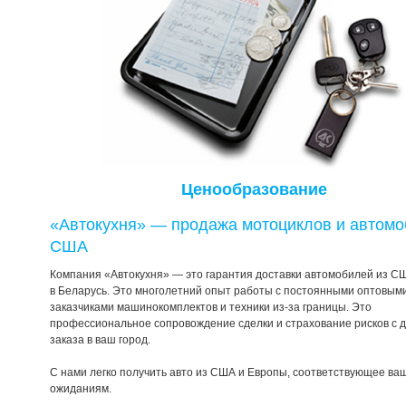
Ценообразование
«Автокухня» — продажа мотоциклов и автомо
США
Компания «Автокухня» — это гарантия доставки автомобилей из С
в Беларусь. Это многолетний опыт работы с постоянными оптовым
заказчиками машинокомплектов и техники из-за границы. Это
профессиональное сопровождение сделки и страхование рисков с 
заказа в ваш город.
С нами легко получить авто из США и Европы, соответствующее ва
ожиданиям.