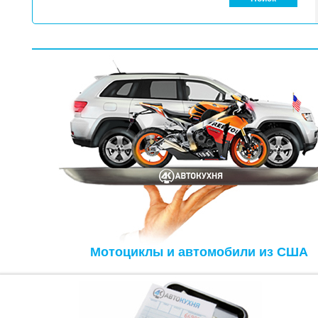
Мотоциклы и автомобили из США